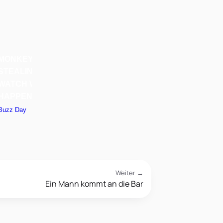
Weiter →
Ein Mann kommt an die Bar