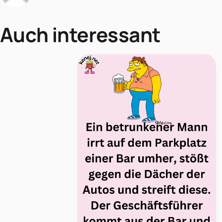
Auch interessant