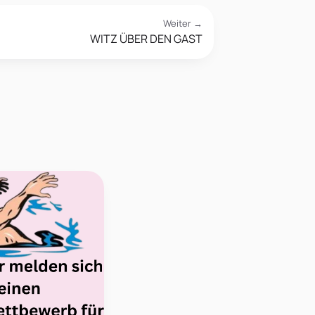
Weiter →
WITZ ÜBER DEN GAST