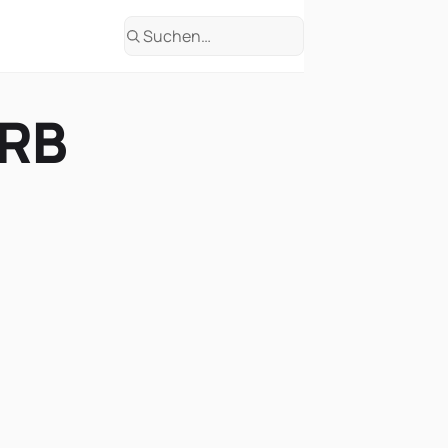
Suchen
RB