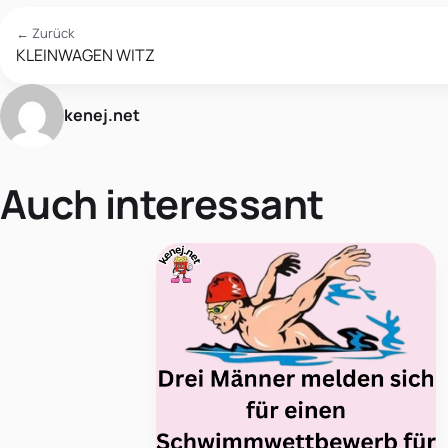
← Zurück
KLEINWAGEN WITZ
kenej.net
Auch interessant