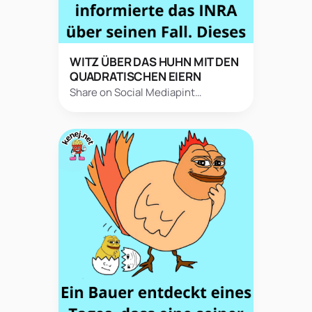
WITZ ÜBER DAS HUHN MIT DEN
QUADRATISCHEN EIERN
Share on Social Mediapint…