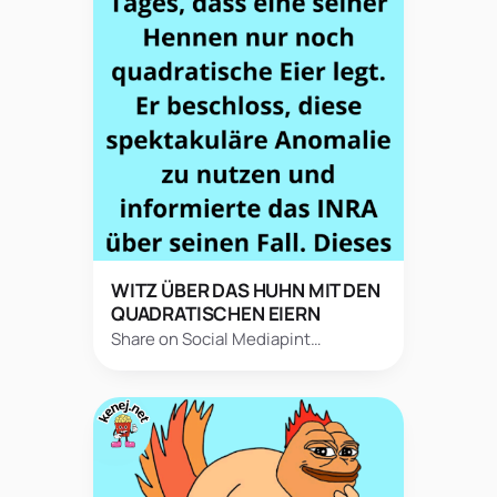
WITZ ÜBER DAS HUHN MIT DEN
QUADRATISCHEN EIERN
Share on Social Mediapint…