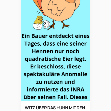
WITZ ÜBER DAS HUHN MIT DEN