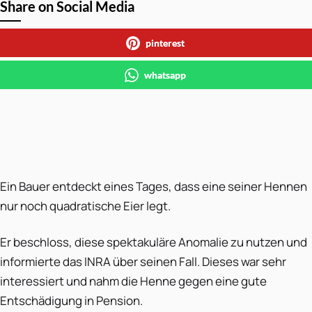
Share on Social Media
pinterest
whatsapp
Ein Bauer entdeckt eines Tages, dass eine seiner Hennen
nur noch quadratische Eier legt.
Er beschloss, diese spektakuläre Anomalie zu nutzen und
informierte das INRA über seinen Fall. Dieses war sehr
interessiert und nahm die Henne gegen eine gute
Entschädigung in Pension.