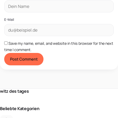
E-Mail
Save my name, email, and website in this browser for the next
time I comment.
witz des tages
Beliebte Kategorien