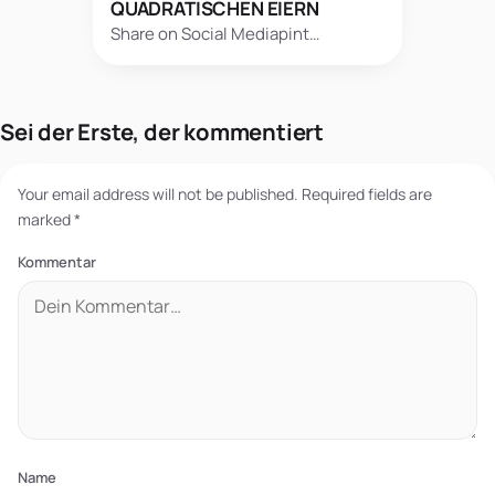
QUADRATISCHEN EIERN
Share on Social Mediapint…
Sei der Erste, der kommentiert
Your email address will not be published.
Required fields are
marked
*
Kommentar
Name