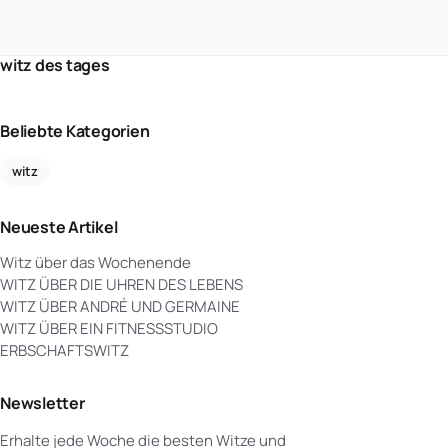
witz des tages
Beliebte Kategorien
witz
Neueste Artikel
Witz über das Wochenende
WITZ ÜBER DIE UHREN DES LEBENS
WITZ ÜBER ANDRÉ UND GERMAINE
WITZ ÜBER EIN FITNESSSTUDIO
ERBSCHAFTSWITZ
Newsletter
Erhalte jede Woche die besten Witze und