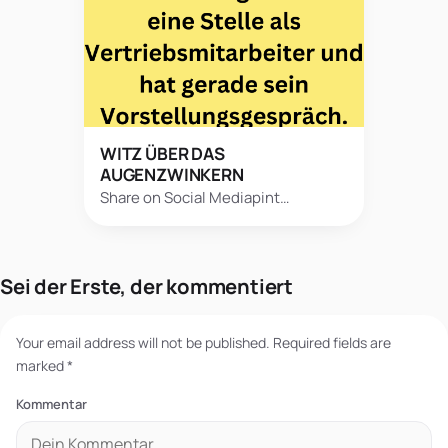
WITZ ÜBER DAS
AUGENZWINKERN
Share on Social Mediapint…
Sei der Erste, der kommentiert
Your email address will not be published.
Required fields are
marked
*
Kommentar