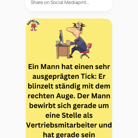
Share on Social Mediapint…