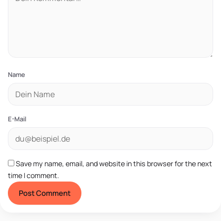
Name
E-Mail
Save my name, email, and website in this browser for the next
time I comment.