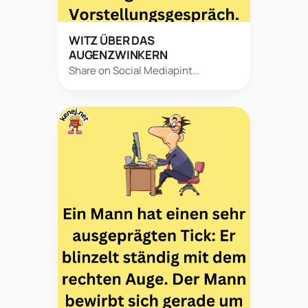
WITZ ÜBER DAS
AUGENZWINKERN
Share on Social Mediapint…