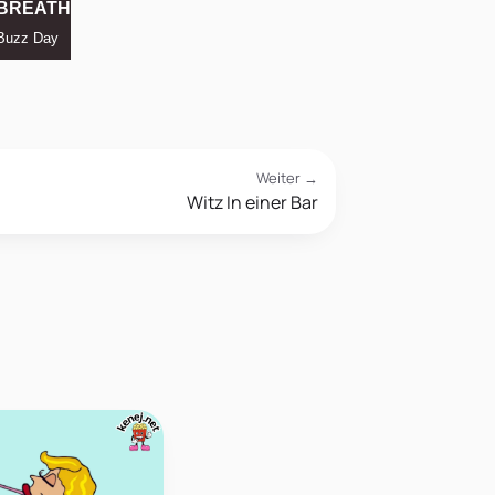
Weiter →
Witz In einer Bar