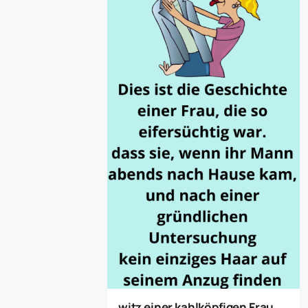
witz einer kahlköpfigen Frau