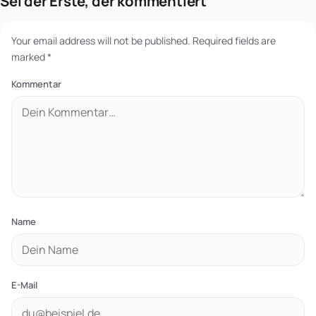
Sei der Erste, der kommentiert
Your email address will not be published.
Required fields are
marked
*
Kommentar
Name
E-Mail