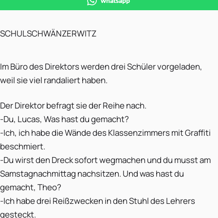
whatsapp
SCHULSCHWÄNZERWITZ
Im Büro des Direktors werden drei Schüler vorgeladen,
weil sie viel randaliert haben.
Der Direktor befragt sie der Reihe nach.
-Du, Lucas, Was hast du gemacht?
-Ich, ich habe die Wände des Klassenzimmers mit Graffiti
beschmiert.
-Du wirst den Dreck sofort wegmachen und du musst am
Samstagnachmittag nachsitzen. Und was hast du
gemacht, Theo?
-Ich habe drei Reißzwecken in den Stuhl des Lehrers
gesteckt.