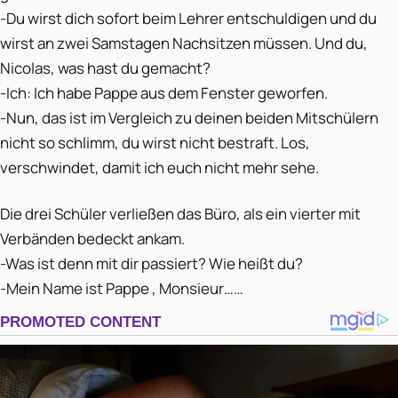
-Du wirst dich sofort beim Lehrer entschuldigen und du
wirst an zwei Samstagen Nachsitzen müssen. Und du,
Nicolas, was hast du gemacht?
-Ich: Ich habe Pappe aus dem Fenster geworfen.
-Nun, das ist im Vergleich zu deinen beiden Mitschülern
nicht so schlimm, du wirst nicht bestraft. Los,
verschwindet, damit ich euch nicht mehr sehe.
Die drei Schüler verließen das Büro, als ein vierter mit
Verbänden bedeckt ankam.
-Was ist denn mit dir passiert? Wie heißt du?
-Mein Name ist Pappe , Monsieur……