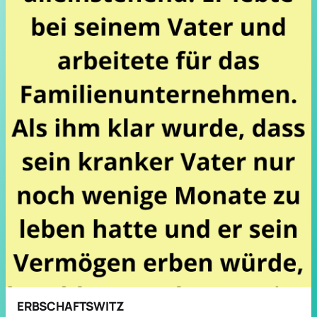
ERBSCHAFTSWITZ