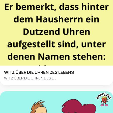
WITZ ÜBER DIE UHREN DES LEBENS
WITZ ÜBER DIE UHREN DES L…