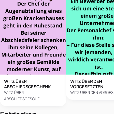
WITZ ÜBER
WITZ ÜBER DEN
ABSCHIEDSGESCHENK
VORGESETZTEN
WITZ ÜBER
WITZ ÜBER DEN VORGE
ABSCHIEDSGESCHE…