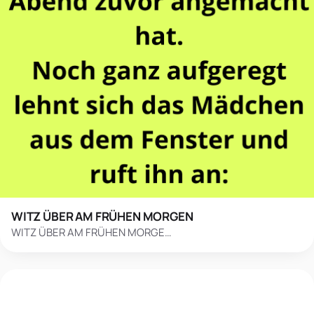
WITZ ÜBER AM FRÜHEN MORGEN
WITZ ÜBER AM FRÜHEN MORGE…