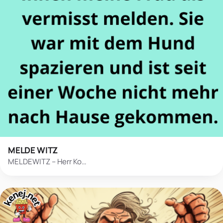
MELDE WITZ
MELDEWITZ – Herr Ko…