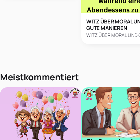
WITZ ÜBER MORAL U
GUTE MANIEREN
WITZ ÜBER MORAL UND
Meistkommentiert