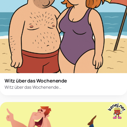
Witz über das Wochenende
Witz über das Wochenende…