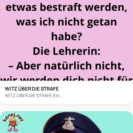
WITZ ÜBER DIE STRAFE
WITZ ÜBER DIE STRAFE Ein…