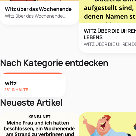
Witz über das Wochenende
Witz über das Wochenende…
WITZ ÜBER DIE UHRE
LEBENS
WITZ ÜBER DIE UHREN D
Nach Kategorie entdecken
witz
161 INHALTE
Neueste Artikel