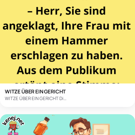
WITZE ÜBER EIN GERICHT
WITZE ÜBER EIN GERICHT Di…