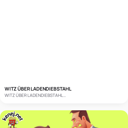
WITZ ÜBER LADENDIEBSTAHL
WITZ ÜBER LADENDIEBSTAHL…