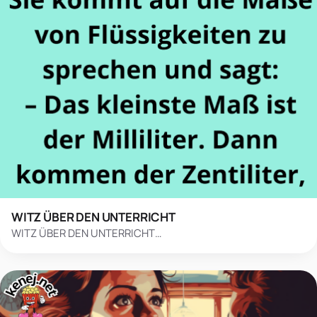
WITZ ÜBER DEN UNTERRICHT
WITZ ÜBER DEN UNTERRICHT…