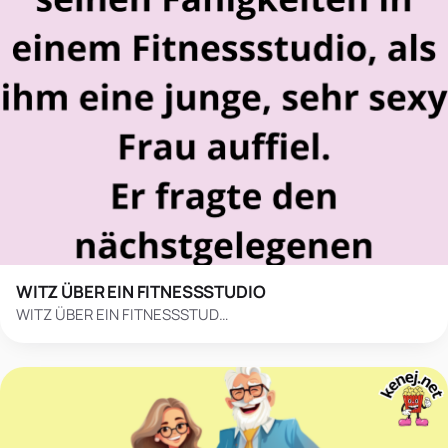
WITZ ÜBER EIN FITNESSSTUDIO
WITZ ÜBER EIN FITNESSSTUD…