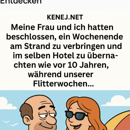
Entdecken