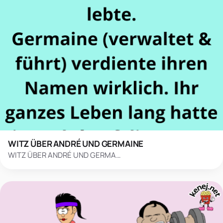
WITZ ÜBER ANDRÉ UND GERMAINE
WITZ ÜBER ANDRÉ UND GERMA…