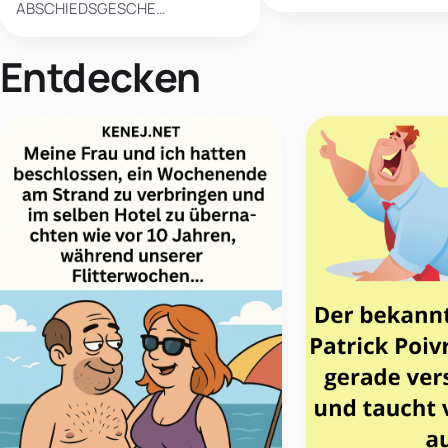
ABSCHIEDSGESCHE…
Entdecken