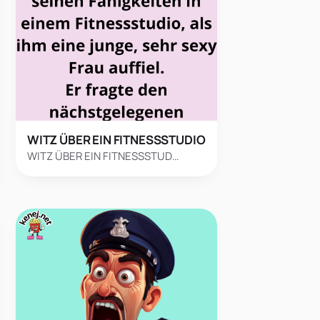
WITZ ÜBER EIN FITNESSSTUDIO
WITZ ÜBER EIN FITNESSSTUD…