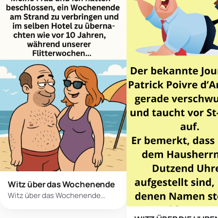
Witz über das Wochenende
Witz über das Wochenende…