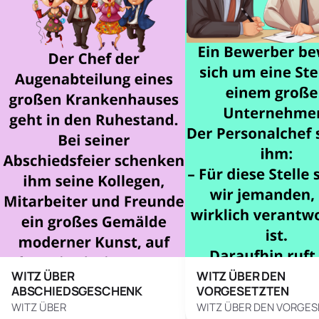
WITZ ÜBER
WITZ ÜBER DEN
ABSCHIEDSGESCHENK
VORGESETZTEN
WITZ ÜBER
WITZ ÜBER DEN VORGE