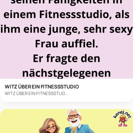
WITZ ÜBER EIN FITNESSSTUDIO
WITZ ÜBER EIN FITNESSSTUD…