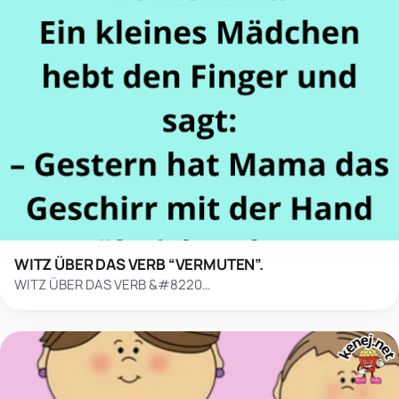
WITZ ÜBER DAS VERB “VERMUTEN”.
WITZ ÜBER DAS VERB &#8220…