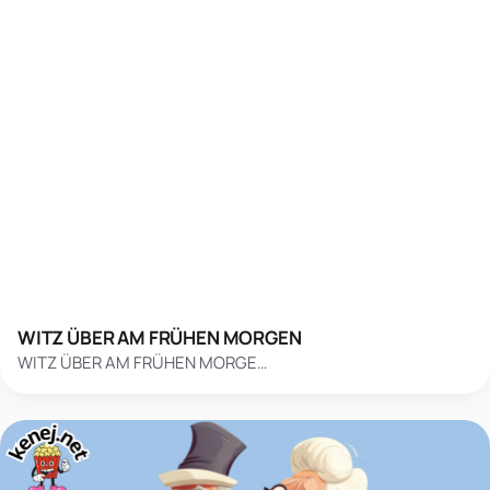
WITZ ÜBER AM FRÜHEN MORGEN
WITZ ÜBER AM FRÜHEN MORGE…