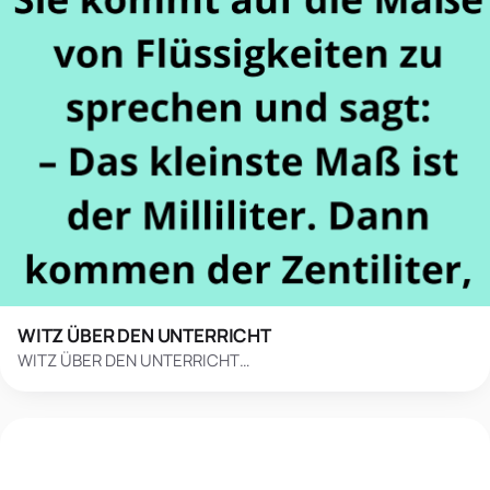
WITZ ÜBER DEN UNTERRICHT
WITZ ÜBER DEN UNTERRICHT…