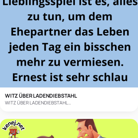
WITZ ÜBER LADENDIEBSTAHL
WITZ ÜBER LADENDIEBSTAHL…