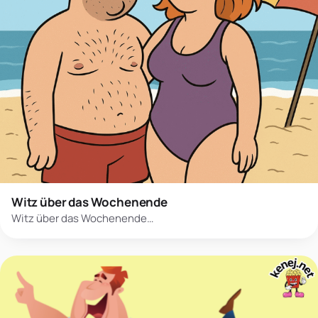
Witz über das Wochenende
Witz über das Wochenende…