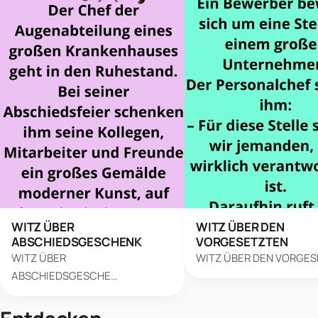
WITZ ÜBER
WITZ ÜBER DEN
ABSCHIEDSGESCHENK
VORGESETZTEN
WITZ ÜBER
WITZ ÜBER DEN VORGE
ABSCHIEDSGESCHE…