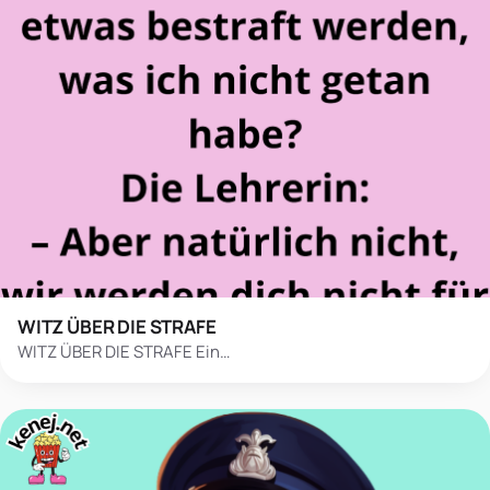
WITZ ÜBER DIE STRAFE
WITZ ÜBER DIE STRAFE Ein…