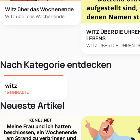
Witz über das Wochenende
Witz über das Wochenende…
WITZ ÜBER DIE UHRE
LEBENS
WITZ ÜBER DIE UHREN D
Nach Kategorie entdecken
witz
161 INHALTE
Neueste Artikel