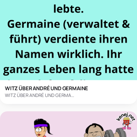
WITZ ÜBER ANDRÉ UND GERMAINE
WITZ ÜBER ANDRÉ UND GERMA…