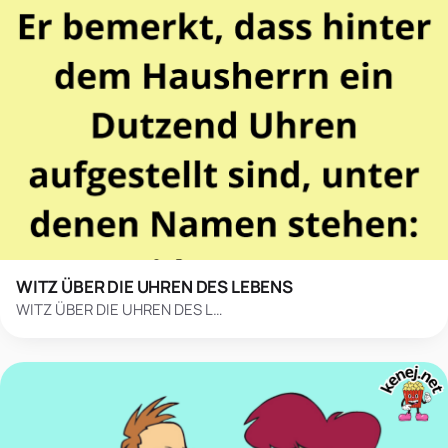
WITZ ÜBER DIE UHREN DES LEBENS
WITZ ÜBER DIE UHREN DES L…