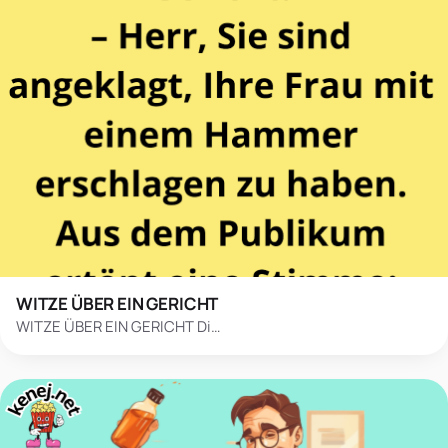
WITZE ÜBER EIN GERICHT
WITZE ÜBER EIN GERICHT Di…