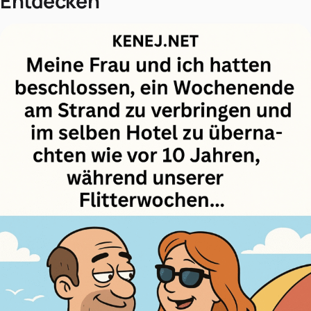
Entdecken