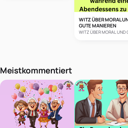
WITZ ÜBER MORAL U
GUTE MANIEREN
WITZ ÜBER MORAL UND
Meistkommentiert