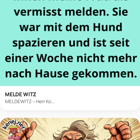
MELDE WITZ
MELDEWITZ – Herr Ko…